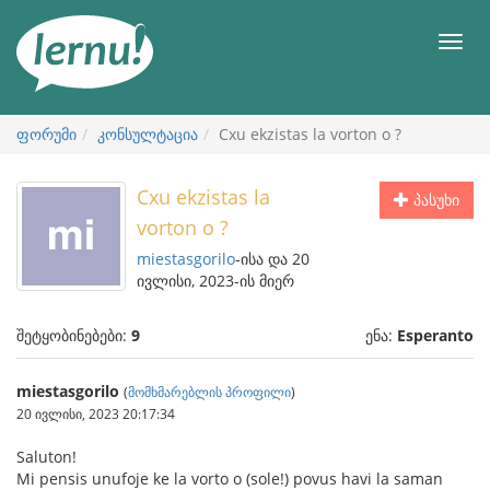
შინაარსის
ნახვა
მენიუ
ფორუმი
კონსულტაცია
Cxu ekzistas la vorton o ?
Cxu ekzistas la
პასუხი
vorton o ?
miestasgorilo
-ისა და 20
ივლისი, 2023-ის მიერ
შეტყობინებები:
9
ენა:
Esperanto
miestasgorilo
(
მომხმარებლის პროფილი
)
20 ივლისი, 2023 20:17:34
Saluton!
Mi pensis unufoje ke la vorto o (sole!) povus havi la saman