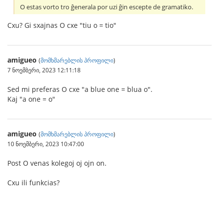
O estas vorto tro ĝenerala por uzi ĝin escepte de gramatiko.
Cxu? Gi sxajnas O cxe "tiu o = tio"
amigueo
(
მომხმარებლის პროფილი
)
7 ნოემბერი, 2023 12:11:18
Sed mi preferas O cxe "a blue one = blua o".
Kaj "a one = o"
amigueo
(
მომხმარებლის პროფილი
)
10 ნოემბერი, 2023 10:47:00
Post O venas kolegoj oj ojn on.
Cxu ili funkcias?