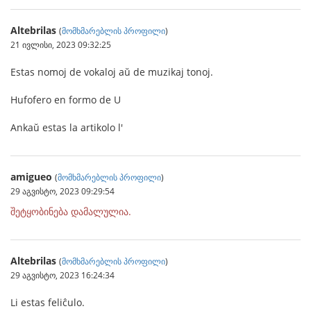
Altebrilas
(
მომხმარებლის პროფილი
)
21 ივლისი, 2023 09:32:25
Estas nomoj de vokaloj aŭ de muzikaj tonoj.
Hufofero en formo de U
Ankaŭ estas la artikolo l'
amigueo
(
მომხმარებლის პროფილი
)
29 აგვისტო, 2023 09:29:54
შეტყობინება დამალულია.
Altebrilas
(
მომხმარებლის პროფილი
)
29 აგვისტო, 2023 16:24:34
Li estas feliĉulo.