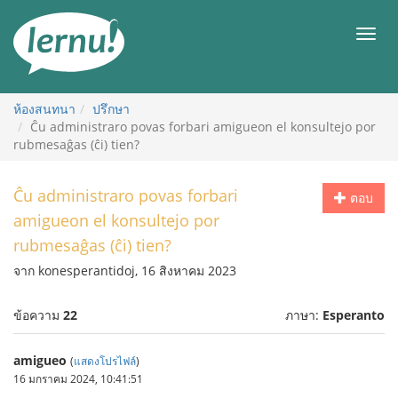
ไป
ยัง
เมนู
สารบัญ
ห้องสนทนา
ปรึกษา
Ĉu administraro povas forbari amigueon el konsultejo por
rubmesaĝas (ĉi) tien?
Ĉu administraro povas forbari
ตอบ
amigueon el konsultejo por
rubmesaĝas (ĉi) tien?
จาก konesperantidoj, 16 สิงหาคม 2023
ข้อความ
22
ภาษา:
Esperanto
amigueo
(
แสดงโปรไฟล์
)
16 มกราคม 2024, 10:41:51