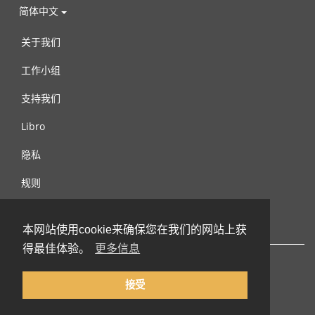
简体中文
关于我们
工作小组
支持我们
Libro
隐私
规则
连络我们
本网站使用cookie来确保您在我们的网站上获
得最佳体验。
更多信息
接受
© 2002-2026 lernu.net |
Impressum