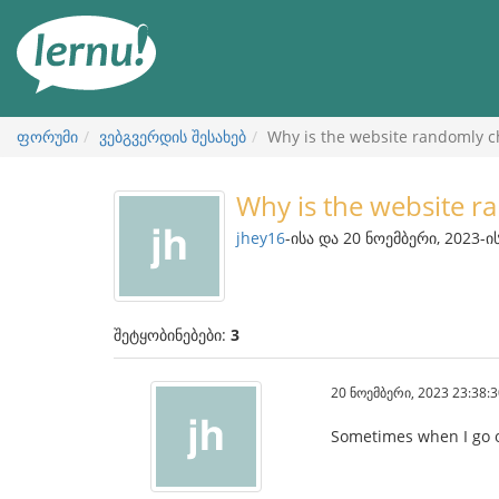
შინაარსის
ნახვა
ფორუმი
ვებგვერდის შესახებ
Why is the website randomly 
Why is the website r
jhey16
-ისა და 20 ნოემბერი, 2023-ი
შეტყობინებები:
3
20 ნოემბერი, 2023 23:38:3
Sometimes when I go on