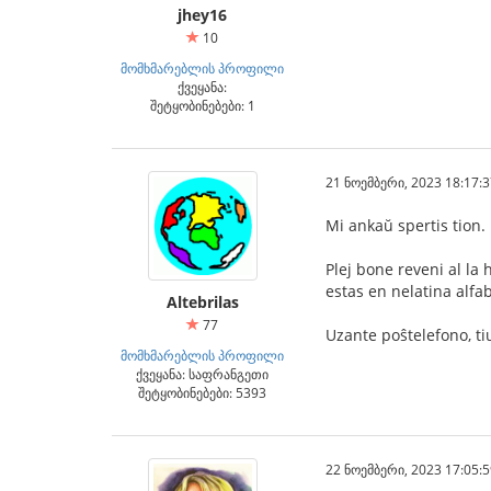
jhey16
10
მომხმარებლის პროფილი
ქვეყანა:
შეტყობინებები: 1
21 ნოემბერი, 2023 18:17:3
Mi ankaŭ spertis tion.
Plej bone reveni al la
estas en nelatina alfa
Altebrilas
77
Uzante poŝtelefono, ti
მომხმარებლის პროფილი
ქვეყანა: საფრანგეთი
შეტყობინებები: 5393
22 ნოემბერი, 2023 17:05:5