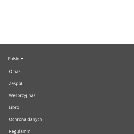
Polski
O nas
Zespół
Wesprzyj nas
Libro
Ochrona danych
Regulamin