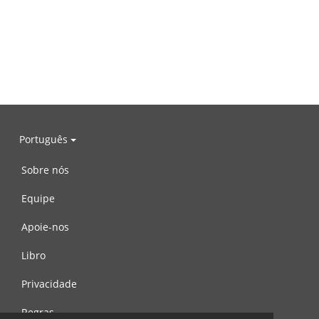
Português
Sobre nós
Equipe
Apoie-nos
Libro
Privacidade
Regras