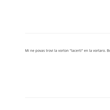
Mi ne povas trovi la vorton "lacerti" en la vortaro. B