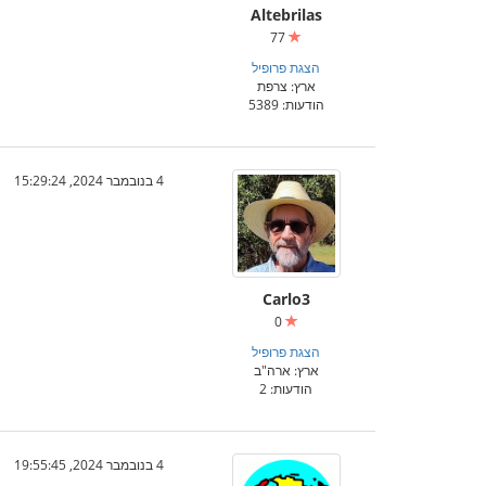
Altebrilas
77
הצגת פרופיל
ארץ: צרפת
הודעות: 5389
4 בנובמבר 2024, 15:29:24
Carlo3
0
הצגת פרופיל
ארץ: ארה"ב
הודעות: 2
4 בנובמבר 2024, 19:55:45