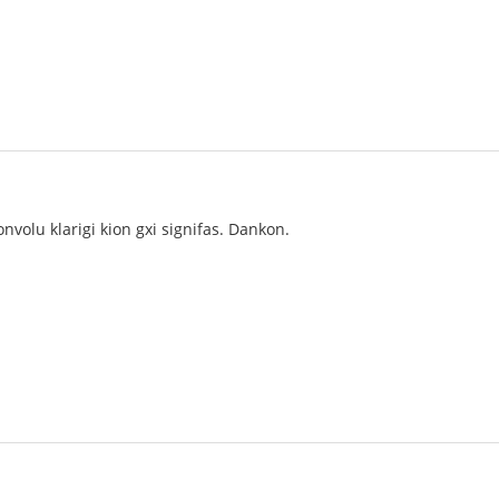
onvolu klarigi kion gxi signifas. Dankon.