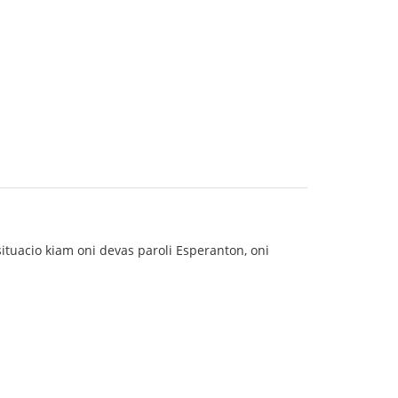
ituacio kiam oni devas paroli Esperanton, oni