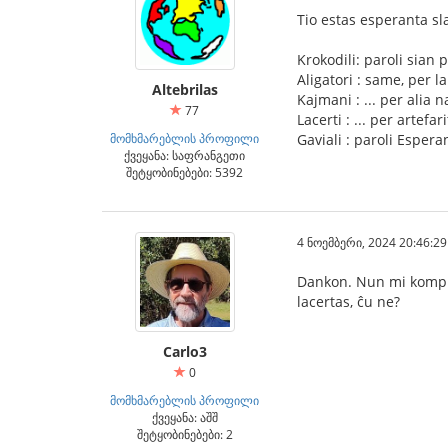
Tio estas esperanta sla
Krokodili: paroli sian
Aligatori : same, per l
Altebrilas
Kajmani : ... per alia n
77
Lacerti : ... per artefa
მომხმარებლის პროფილი
Gaviali : paroli Esper
ქვეყანა: საფრანგეთი
შეტყობინებები: 5392
4 ნოემბერი, 2024 20:46:29
Dankon. Nun mi kompre
lacertas, ĉu ne?
Carlo3
0
მომხმარებლის პროფილი
ქვეყანა: აშშ
შეტყობინებები: 2