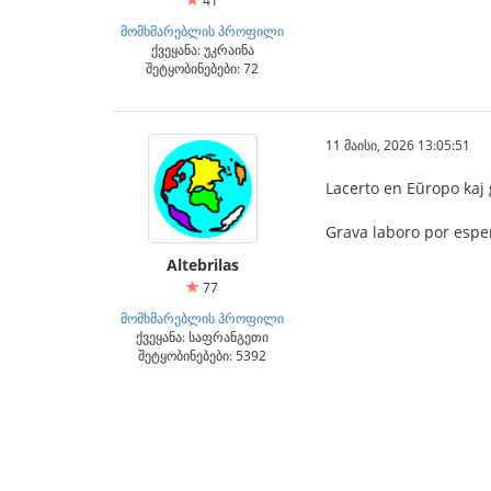
41
მომხმარებლის პროფილი
ქვეყანა: უკრაინა
შეტყობინებები: 72
11 მაისი, 2026 13:05:51
Lacerto en Eŭropo kaj g
Grava laboro por esper
Altebrilas
77
მომხმარებლის პროფილი
ქვეყანა: საფრანგეთი
შეტყობინებები: 5392