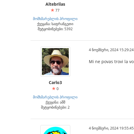
Altebrilas
77
მომხმარებლის პროფილი
ქვეყანა: საფრანგეთი
შეტყობინებები: 5392
4 ნოემბერი, 2024 15:29:24
Mi ne povas trovi la vo
Carlo3
0
მომხმარებლის პროფილი
ქვეყანა: აშშ
შეტყობინებები: 2
4 ნოემბერი, 2024 19:55:45