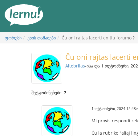
შინაარსის
ნახვა
ფორუმი
ენის თამაშები
Ĉu oni rajtas lacerti en tiu forumo ?
Ĉu oni rajtas lacerti 
Altebrilas
-ისა და 1 ოქტომბერი, 202
შეტყობინებები:
7
1 ოქტომბერი, 2024 15:48:
Mi provis respondi rek
Ĉu la rubriko "aliaj li