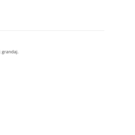
j grandaj.