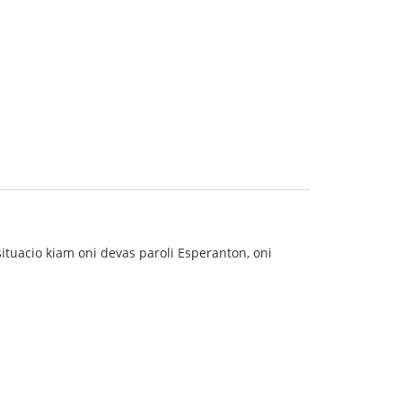
ituacio kiam oni devas paroli Esperanton, oni