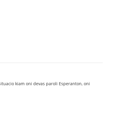
ituacio kiam oni devas paroli Esperanton, oni