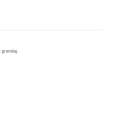
j grandaj.