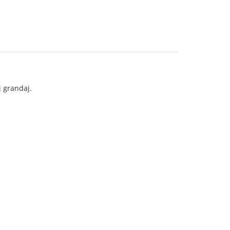
j grandaj.