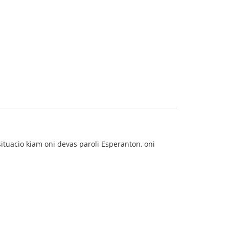
ituacio kiam oni devas paroli Esperanton, oni