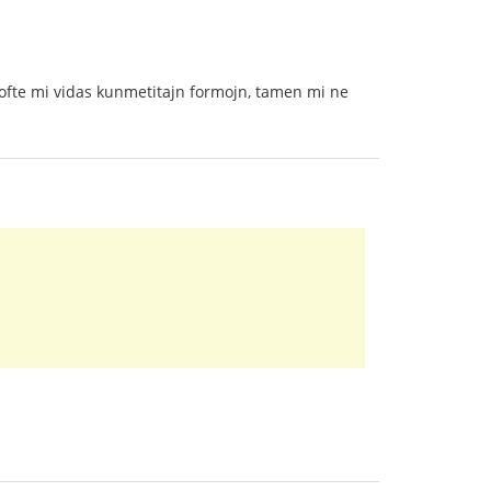
ejofte mi vidas kunmetitajn formojn, tamen mi ne