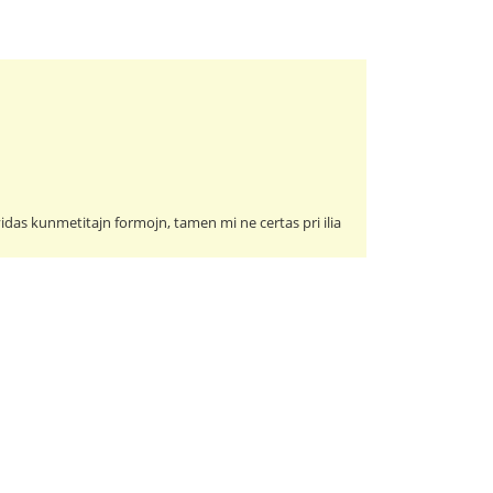
 vidas kunmetitajn formojn, tamen mi ne certas pri ilia