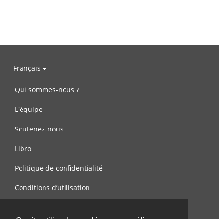
Français
Qui sommes-nous ?
L'équipe
Soutenez-nous
Libro
Politique de confidentialité
Conditions d’utilisation
Contactez-nous