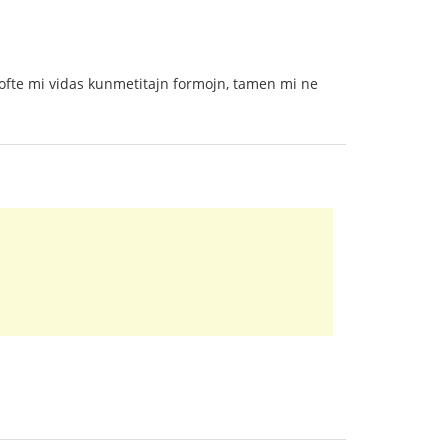
ejofte mi vidas kunmetitajn formojn, tamen mi ne