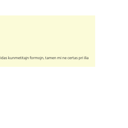
 vidas kunmetitajn formojn, tamen mi ne certas pri ilia