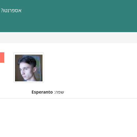
אספרנטו?
שפה:
Esperanto