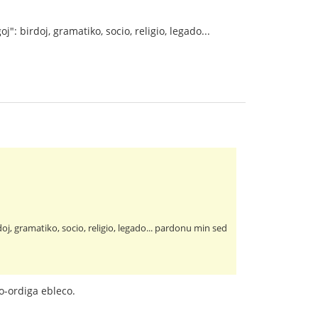
 birdoj, gramatiko, socio, religio, legado...
, gramatiko, socio, religio, legado... pardonu min sed
-ordiga ebleco.