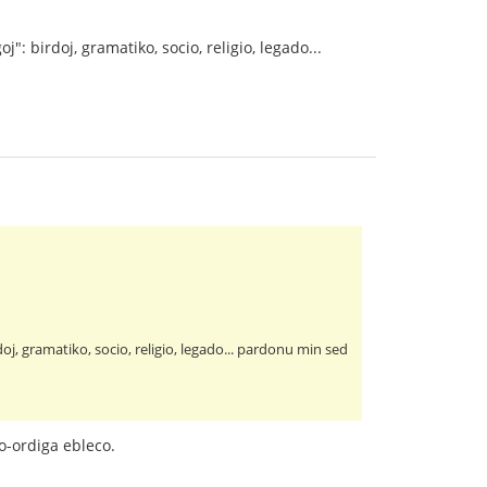
 birdoj, gramatiko, socio, religio, legado...
, gramatiko, socio, religio, legado... pardonu min sed
-ordiga ebleco.