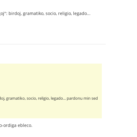
 birdoj, gramatiko, socio, religio, legado...
, gramatiko, socio, religio, legado... pardonu min sed
-ordiga ebleco.