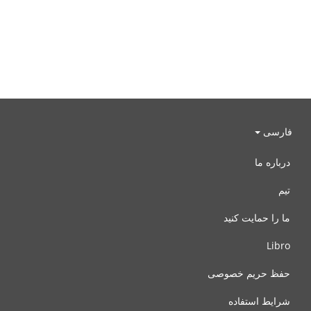
فارسی
درباره ما
تیم
ما را حمایت کنید
Libro
حفظ حریم خصوصی
شرایط استفاده