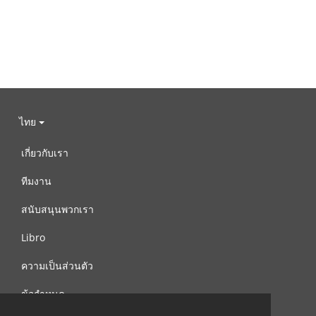
ไทย
เกี่ยวกับเรา
ทีมงาน
สนับสนุนพวกเรา
Libro
ความเป็นส่วนตัว
ข้อกำหนด