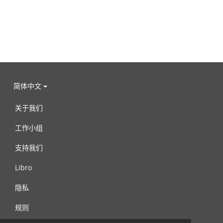
简体中文
关于我们
工作小组
支持我们
Libro
隐私
规则