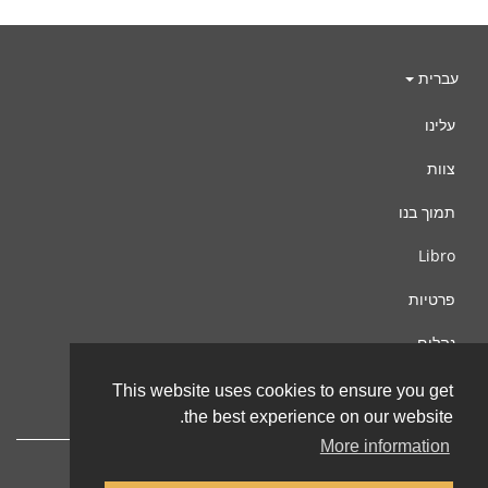
עברית
עלינו
צוות
תמוך בנו
Libro
פרטיות
נהלים
צור קשר
This website uses cookies to ensure you get
the best experience on our website.
More information