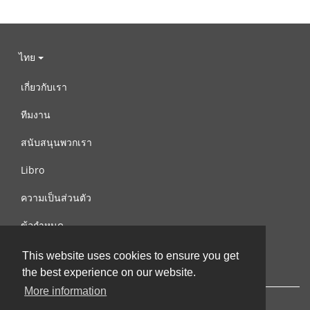
ไทย
เกี่ยวกับเรา
ทีมงาน
สนับสนุนพวกเรา
Libro
ความเป็นส่วนตัว
ข้อกำหนด
ติดต่อเรา
This website uses cookies to ensure you get
the best experience on our website.
More information