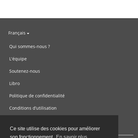
Français
Qui sommes-nous ?
L'équipe
Soutenez-nous
Libro
Politique de confidentialité
Conditions d’utilisation
Contactez-nous
Ce site utilise des cookies pour améliorer
son fonctionnement.
En savoir plus