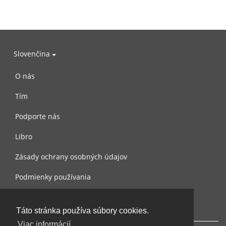
Slovenčina
O nás
Tím
Podporte nás
Libro
Zásady ochrany osobných údajov
Podmienky používania
Spojte sa s nami
Táto stránka používa súbory cookies.
Viac informácií