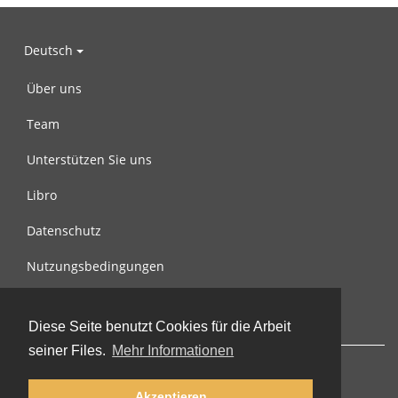
Deutsch
Über uns
Team
Unterstützen Sie uns
Libro
Datenschutz
Nutzungsbedingungen
Nachricht an uns
Diese Seite benutzt Cookies für die Arbeit
seiner Files.
Mehr Informationen
Akzeptieren