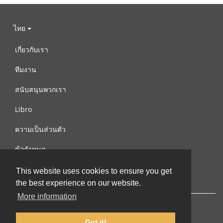
ไทย
เกี่ยวกับเรา
ทีมงาน
สนับสนุนพวกเรา
Libro
ความเป็นส่วนตัว
ข้อกำหนด
ติดต่อเรา
This website uses cookies to ensure you get
the best experience on our website.
More information
Got it!