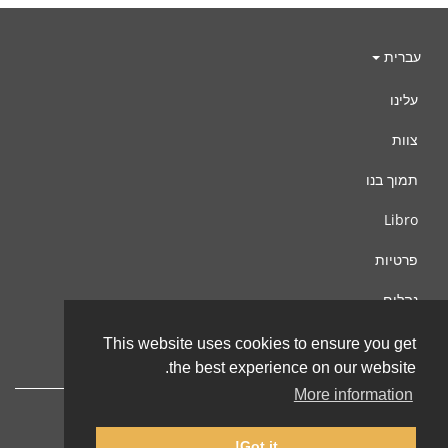
עברית
עלינו
צוות
תמוך בנו
Libro
פרטיות
נהלים
צור קשר
This website uses cookies to ensure you get
the best experience on our website.
More information
Got it!