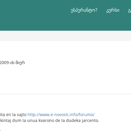
ესპერანტო?
კურსი
გ
 2009-ის მიერ
ta en la sajto
http://www.e-novosti.info/forumo/
erkintaj dum la unua kvarono de la dudeka jarcento.