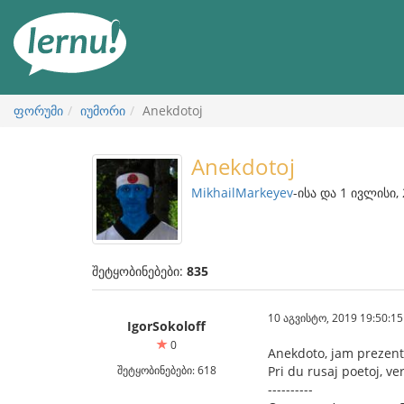
შინაარსის
ნახვა
ფორუმი
იუმორი
Anekdotoj
Anekdotoj
MikhailMarkeyev
-ისა და 1 ივლისი,
შეტყობინებები:
835
10 აგვისტო, 2019 19:50:15
IgorSokoloff
0
Anekdoto, jam prezenti
შეტყობინებები: 618
Pri du rusaj poetoj, v
----------