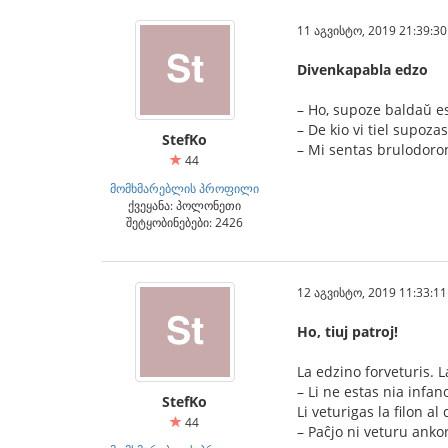
11 აგვისტო, 2019 21:39:30
Divenkapabla edzo
– Ho, supoze baldaŭ es
– De kio vi tiel supoz
StefKo
– Mi sentas brulodoro
44
მომხმარებლის პროფილი
ქვეყანა: პოლონეთი
შეტყობინებები: 2426
12 აგვისტო, 2019 11:33:11
Ho, tiuj patroj!
La edzino forveturis. L
– Li ne estas nia infan
StefKo
Li veturigas la filon a
44
– Paĉjo ni veturu ankor