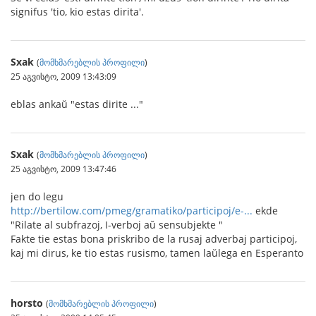
signifus 'tio, kio estas dirita'.
Sxak
(
მომხმარებლის პროფილი
)
25 აგვისტო, 2009 13:43:09
eblas ankaŭ "estas dirite ..."
Sxak
(
მომხმარებლის პროფილი
)
25 აგვისტო, 2009 13:47:46
jen do legu
http://bertilow.com/pmeg/gramatiko/participoj/e-...
ekde
"Rilate al subfrazoj, I-verboj aŭ sensubjekte "
Fakte tie estas bona priskribo de la rusaj adverbaj participoj,
kaj mi dirus, ke tio estas rusismo, tamen laŭlega en Esperanto
horsto
(
მომხმარებლის პროფილი
)