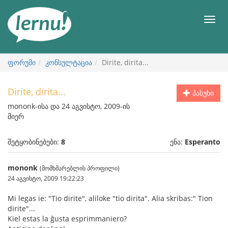
შინაარსის
ნახვა
მენიუ
ფორუმი
კონსულტაცია
Dirite, dirita...
Dirite, dirita...
პასუხი
mononk-ისა და 24 აგვისტო, 2009-ის
მიერ
შეტყობინებები:
8
ენა:
Esperanto
mononk
(მომხმარებლის პროფილი)
24 აგვისტო, 2009 19:22:23
Mi legas ie: "Tio dirite", aliloke "tio dirita". Alia skribas:" Tion
dirite"...
Kiel estas la ĝusta esprimmaniero?