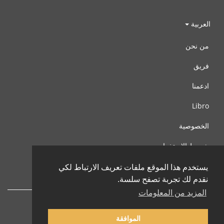
العربية
من نحن
فريق
ادعمنا
Libro
الخصوصية
شروط الإستخدام
اتصل بنا
يستخدم هذا الموقع ملفات تعريف الارتباط لكي
نقدم لك تجربة تصفح سلسة.
المزيد من المعلومات
الموافقة