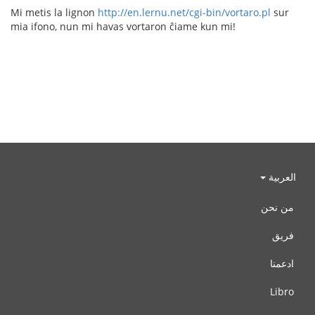
Mi metis la lignon
http://en.lernu.net/cgi-bin/vortaro.pl
sur
mia ifono, nun mi havas vortaron ĉiame kun mi!
العربية
من نحن
فريق
ادعمنا
Libro