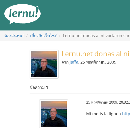
ไป
ยัง
สารบัญ
ห้องสนทนา
เกี่ยวกับเว็บไซต์
Lernu.net donas al ni vortaron sur
Lernu.net donas al ni
จาก
jaffa
, 25 พฤศจิกายน 2009
ข้อความ
1
25 พฤศจิกายน 2009, 20:32:
Mi metis la lignon
http