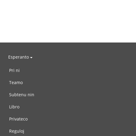
Esperanto
Pri ni
Teamo
Subtenu nin
Libro
Privateco
Reguloj