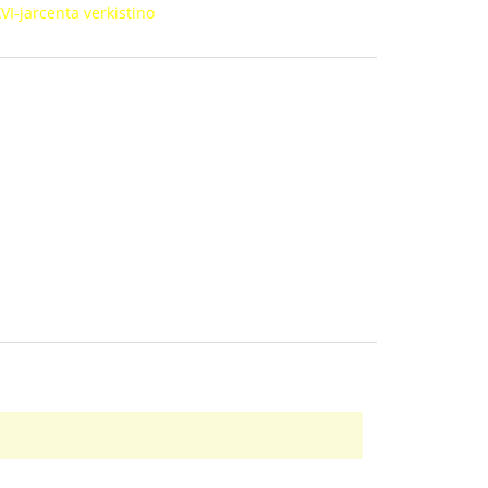
VI-jarcenta verkistino