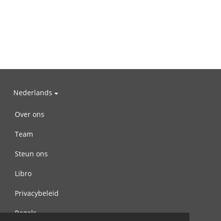
Nederlands
Over ons
Team
Steun ons
Libro
Privacybeleid
Regels