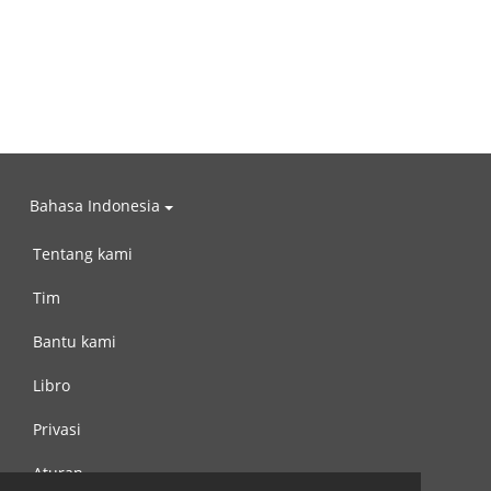
Bahasa Indonesia
Tentang kami
Tim
Bantu kami
Libro
Privasi
Aturan