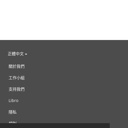
正體中文
關於我們
工作小組
支持我們
Libro
隱私
規則