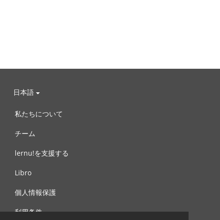
日本語
私たちについて
チーム
lernu!を支援する
Libro
個人情報保護
利用条件