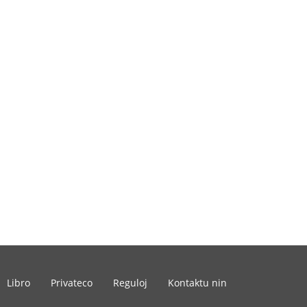
Libro
Privateco
Reguloj
Kontaktu nin