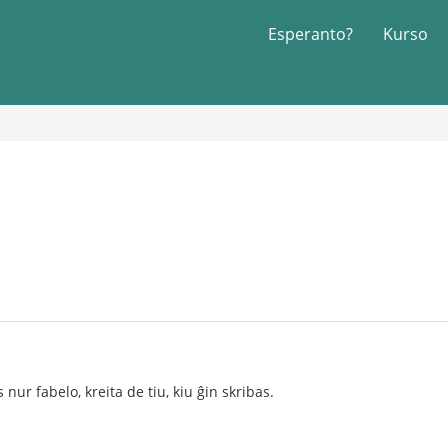
Esperanto?
Kurso
s nur fabelo, kreita de tiu, kiu ĝin skribas.