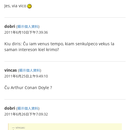
Jes, via vico
dobri
(
顯示個人資料
)
2011年6月10日下午7:39:36
Kiu diris: Ĉu iam venus tempo, kiam senkulpeco vekus la
saman intereson kiel krimo?
vincas
(
顯示個人資料
)
2011年6月25日上午9:49:10
Ĉu Arthur Conan Doyle ?
dobri
(
顯示個人資料
)
2011年6月26日下午7:09:32
vincas: