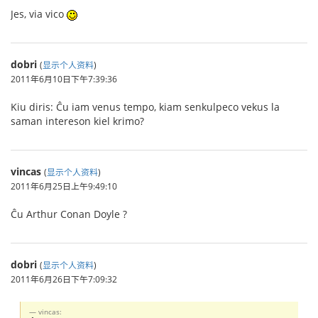
Jes, via vico
dobri
(
显示个人资料
)
2011年6月10日下午7:39:36
Kiu diris: Ĉu iam venus tempo, kiam senkulpeco vekus la
saman intereson kiel krimo?
vincas
(
显示个人资料
)
2011年6月25日上午9:49:10
Ĉu Arthur Conan Doyle ?
dobri
(
显示个人资料
)
2011年6月26日下午7:09:32
vincas: