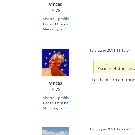
vincas
76
Mostra il profilo
Paese: Ucraina
Messaggi: 7511
10 giugno 2011 11:13:01
vincas:
Kiu diris: Historio est
Li estis oficiro en fr
vincas
76
Mostra il profilo
Paese: Ucraina
Messaggi: 7511
10 giugno 2011 17:22:24