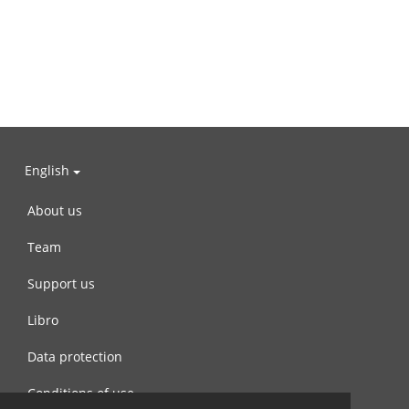
English
About us
Team
Support us
Libro
Data protection
Conditions of use