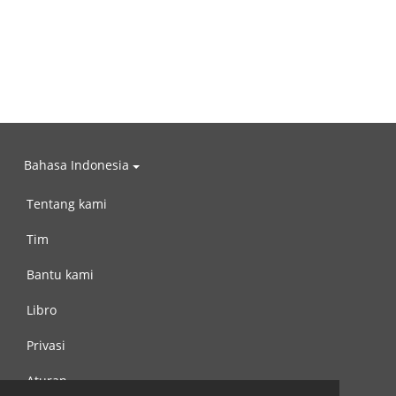
Bahasa Indonesia
Tentang kami
Tim
Bantu kami
Libro
Privasi
Aturan