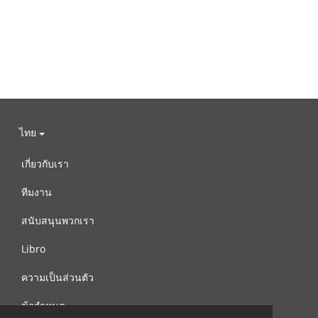
ไทย
เกี่ยวกับเรา
ทีมงาน
สนับสนุนพวกเรา
Libro
ความเป็นส่วนตัว
ข้อกำหนด