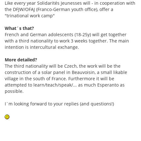
Like every year Solidarités Jeunesses will - in cooperation with
the DFJW/OFAJ (Franco-German youth office), offer a
"trinational work camp"
What´s that?
French and German adolescents (18-25y) will get together
with a third nationality to work 3 weeks together. The main
intention is intercultural exchange.
More detailed?
The third nationality will be Czech, the work will be the
construction of a solar panel in Beauvoisin, a small likable
village in the south of France. Furthermore it will be
attempted to learn/teach/speak/... as much Esperanto as
possible.
I´m looking forward to your replies (and questions!)