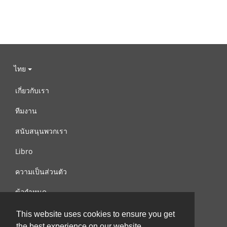
ไทย
เกี่ยวกับเรา
ทีมงาน
สนับสนุนพวกเรา
Libro
ความเป็นส่วนตัว
ข้อกำหนด
ติดต่อเรา
This website uses cookies to ensure you get
the best experience on our website.