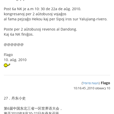
Post 6a NK je a.m 10: 30 de 22a de aŭg. 2010.
kongresanoj per 2 aŭtobusoj vojaĝos
al fama pejzaĝo Hekou kaj per ŝipoj iros sur Yalujiang-rivero.
Poste per 2 aŭtobusoj revenos al Dandong.
Kaj 6a NK finiĝos.
@@@@@@
Flago
10. aŭg. 2010
Flago
(
הצגת פרופיל
)
10 באוגוסט 2010, 10:16:45
27．丹东小史
第6届中国东北三省一区世界语大会，
将于2010年8月20-22日在丹东召开。