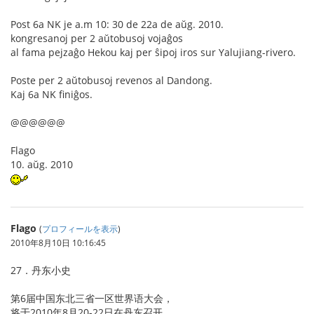
Post 6a NK je a.m 10: 30 de 22a de aŭg. 2010.
kongresanoj per 2 aŭtobusoj vojaĝos
al fama pejzaĝo Hekou kaj per ŝipoj iros sur Yalujiang-rivero.
Poste per 2 aŭtobusoj revenos al Dandong.
Kaj 6a NK finiĝos.
@@@@@@
Flago
10. aŭg. 2010
Flago
(
プロフィールを表示
)
2010年8月10日 10:16:45
27．丹东小史
第6届中国东北三省一区世界语大会，
将于2010年8月20-22日在丹东召开。