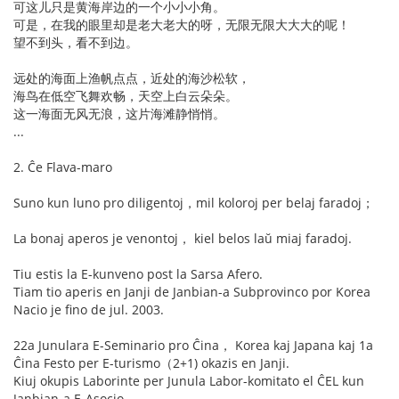
可这儿只是黄海岸边的一个小小小角。
可是，在我的眼里却是老大老大的呀，无限无限大大大的呢！
望不到头，看不到边。
远处的海面上渔帆点点，近处的海沙松软，
海鸟在低空飞舞欢畅，天空上白云朵朵。
这一海面无风无浪，这片海滩静悄悄。
...
2. Ĉe Flava-maro
Suno kun luno pro diligentoj，mil koloroj per belaj faradoj；
La bonaj aperos je venontoj， kiel belos laŭ miaj faradoj.
Tiu estis la E-kunveno post la Sarsa Afero.
Tiam tio aperis en Janji de Janbian-a Subprovinco por Korea
Nacio je fino de jul. 2003.
22a Junulara E-Seminario pro Ĉina， Korea kaj Japana kaj 1a
Ĉina Festo per E-turismo（2+1) okazis en Janji.
Kiuj okupis Laborinte per Junula Labor-komitato el ĈEL kun
Janbian-a E-Asocio.